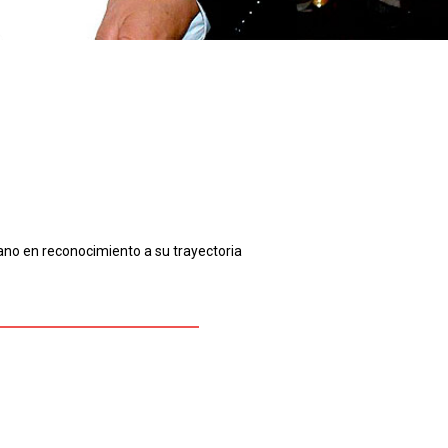
ano en reconocimiento a su trayectoria