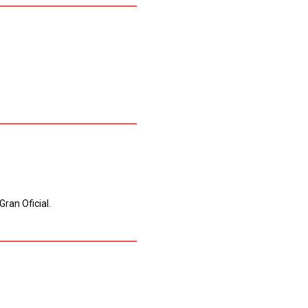
ran Oficial.