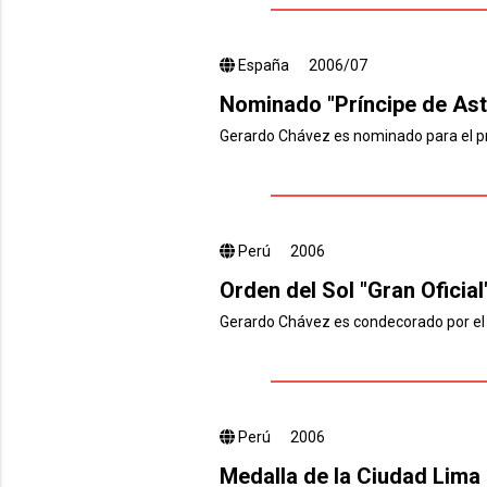
España
2006/07
Nominado "Príncipe de Ast
Gerardo Chávez es nominado para el pr
Perú
2006
Orden del Sol "Gran Oficial
Gerardo Chávez es condecorado por el pr
Perú
2006
Medalla de la Ciudad Lima