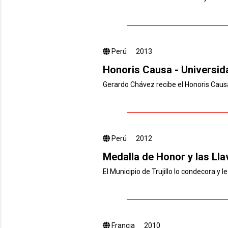
Perú
2013
Honoris Causa - Universid
Gerardo Chávez recibe el Honoris Causa
Perú
2012
Medalla de Honor y las Lla
El Municipio de Trujillo lo condecora y 
Francia
2010