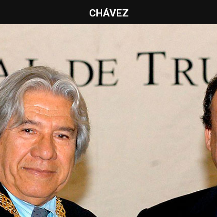
CHÁVEZ