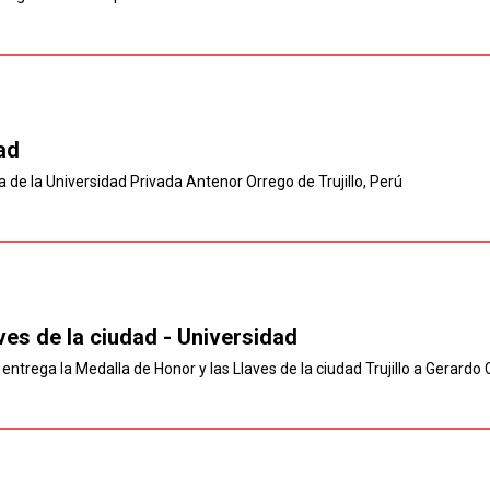
ad
 de la Universidad Privada Antenor Orrego de Trujillo, Perú
ves de la ciudad - Universidad
le entrega la Medalla de Honor y las Llaves de la ciudad Trujillo a Gerardo