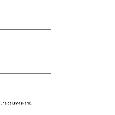
muna de Lima (Perú).