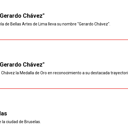
"Gerardo Chávez"
la de Bellas Artes de Lima lleva su nombre "Gerardo Chávez".
"Gerardo Chávez"
do Chávez la Medalla de Oro en reconocimiento a su destacada trayectori
las
 la ciudad de Bruselas.