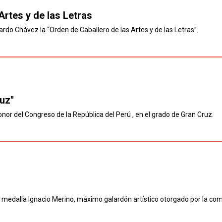
Artes y de las Letras
ardo Chávez la “Orden de Caballero de las Artes y de las Letras”.
uz"
nor del Congreso de la República del Perú , en el grado de Gran Cruz.
medalla Ignacio Merino, máximo galardón artístico otorgado por la co