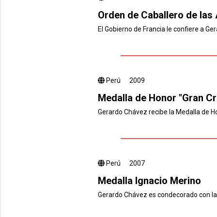
Orden de Caballero de las 
El Gobierno de Francia le confiere a Ger
Perú
2009
Medalla de Honor "Gran Cr
Gerardo Chávez recibe la Medalla de Ho
Perú
2007
Medalla Ignacio Merino
Gerardo Chávez es condecorado con la 