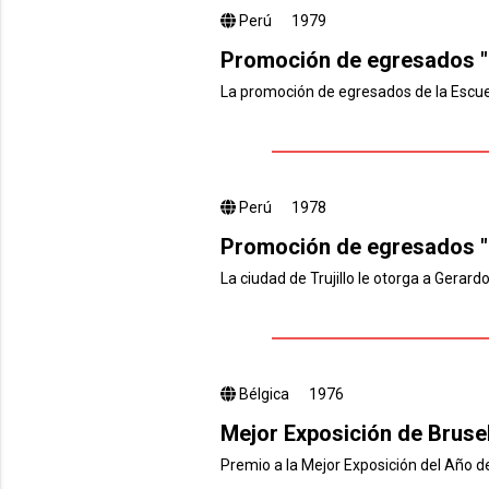
Perú
1979
Promoción de egresados 
La promoción de egresados de la Escue
Perú
1978
Promoción de egresados 
La ciudad de Trujillo le otorga a Gerar
Bélgica
1976
Mejor Exposición de Bruse
Premio a la Mejor Exposición del Año de