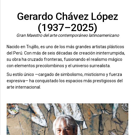
Gerardo Chávez López
(1937–2025)
Gran Maestro del arte contemporáneo latinoamericano
Nacido en Trujillo, es uno de los más grandes artistas plásticos
del Perú. Con más de seis décadas de creación ininterrumpida,
su obra ha cruzado fronteras, fusionando el realismo mágico
con elementos precolombinos y el universo surrealista.
Su estilo único —cargado de simbolismo, misticismo y fuerza
expresiva— ha conquistado los espacios más prestigiosos del
arte internacional.