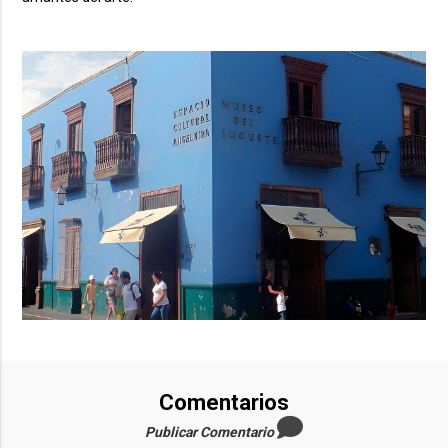
Comentarios
Publicar Comentario