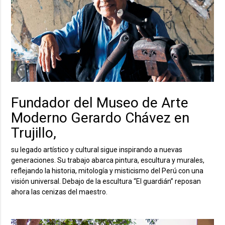
Fundador del Museo de Arte
Moderno Gerardo Chávez en
Trujillo,
su legado artístico y cultural sigue inspirando a nuevas
generaciones. Su trabajo abarca pintura, escultura y murales,
reflejando la historia, mitología y misticismo del Perú con una
visión universal. Debajo de la escultura “El guardián” reposan
ahora las cenizas del maestro.