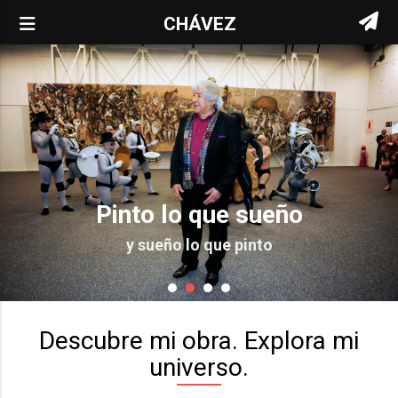
CHÁVEZ
Pinto lo que sueño
y sueño lo que pinto
Descubre mi obra. Explora mi
universo.