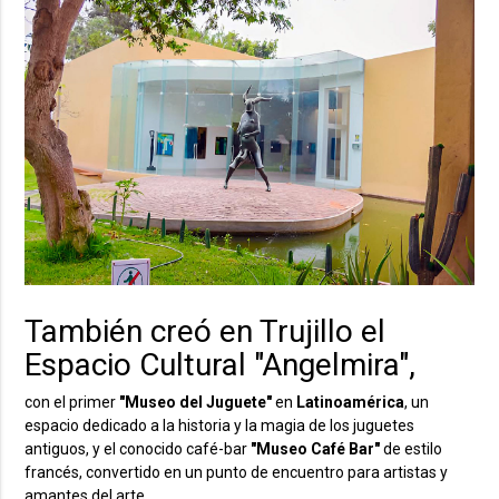
También creó en Trujillo el
Espacio Cultural "Angelmira",
con el primer
"Museo del Juguete"
en
Latinoamérica
, un
espacio dedicado a la historia y la magia de los juguetes
antiguos, y el conocido café-bar
"Museo Café Bar"
de estilo
francés, convertido en un punto de encuentro para artistas y
amantes del arte.